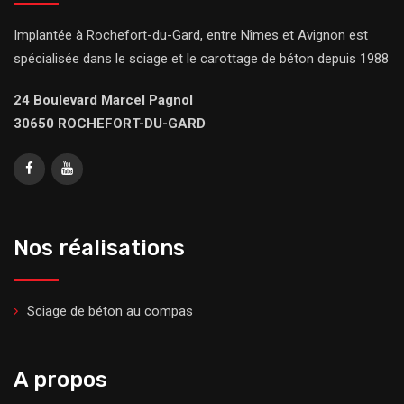
Implantée à Rochefort-du-Gard, entre Nîmes et Avignon est
spécialisée dans le sciage et le carottage de béton depuis 1988
24 Boulevard Marcel Pagnol
30650 ROCHEFORT-DU-GARD
Nos réalisations
Sciage de béton au compas
A propos