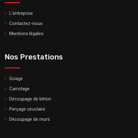
L’entreprise
Contactez-nous
Mentions légales
Nos Prestations
Sciage
Carrotage
Découpage de béton
Perçage ciruclaire
Découpage de murs