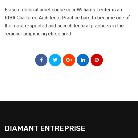
Eipsum dolorsit amet conse cecoWilliams Lester is an
RIBA Chartered Architects Practice bars to become one of
the most respected and succchitectural practices in the
regionur adipisicing elitse ared
DIAMANT ENTREPRISE