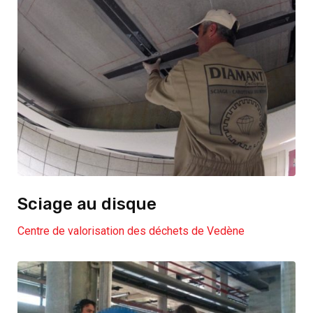
Sciage au disque
Centre de valorisation des déchets de Vedène