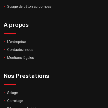
Sciage de béton au compas
A propos
L’entreprise
Contactez-nous
Mentions légales
Nos Prestations
Sciage
Carrotage