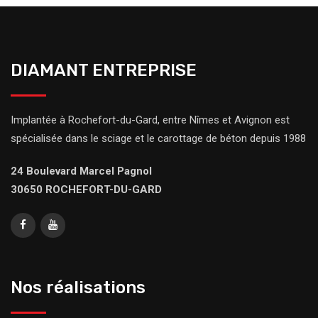
DIAMANT ENTREPRISE
Implantée à Rochefort-du-Gard, entre Nîmes et Avignon est
spécialisée dans le sciage et le carottage de béton depuis 1988
24 Boulevard Marcel Pagnol
30650 ROCHEFORT-DU-GARD
Nos réalisations