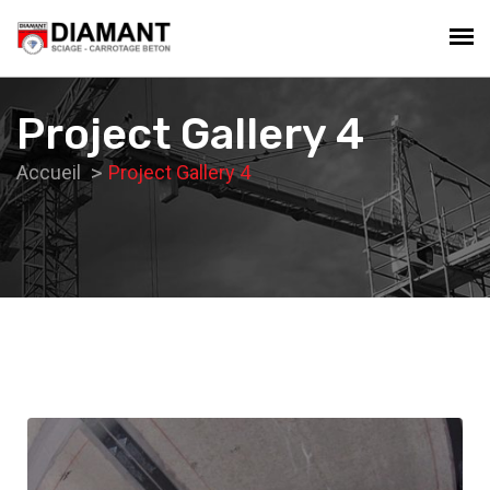
Project Gallery 4
Accueil
Project Gallery 4