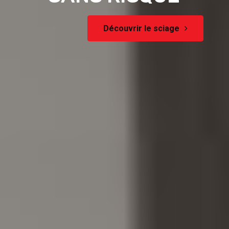
Découvrir le sciage