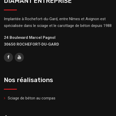
DIAMANT ENTREPRISE
Implantée à Rochefort-du-Gard, entre Nîmes et Avignon est
spécialisée dans le sciage et le carottage de béton depuis 1988
24 Boulevard Marcel Pagnol
30650 ROCHEFORT-DU-GARD
Nos réalisations
Sciage de béton au compas