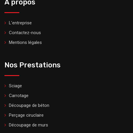
A propos
L’entreprise
Contactez-nous
Mentions légales
Nos Prestations
Sciage
Carrotage
Découpage de béton
Perçage ciruclaire
Découpage de murs