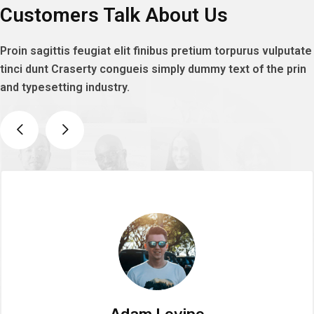
Customers Talk About Us
Proin sagittis feugiat elit finibus pretium torpurus vulputate
tinci dunt Craserty congueis simply dummy text of the prin
and typesetting industry.