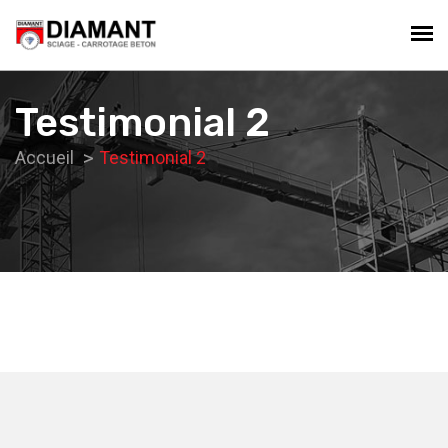
Testimonial 2
Accueil
Testimonial 2